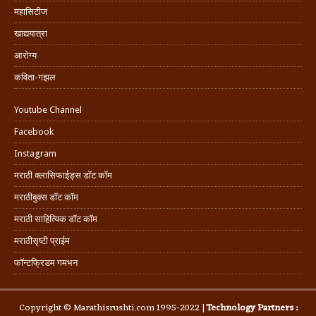
महासिटीज
खाद्ययात्रा
आरोग्य
कविता-गझल
Youtube Channel
Facebook
Instagram
मराठी क्लासिफाईड्स डॉट कॉम
मराठीबुक्स डॉट कॉम
मराठी साहित्यिक डॉट कॉम
मराठीसृष्टी प्राईम
फॉन्टफ्रिडम गमभन
Copyright © Marathisrushti.com 1995-2022 |
Technology Partners :