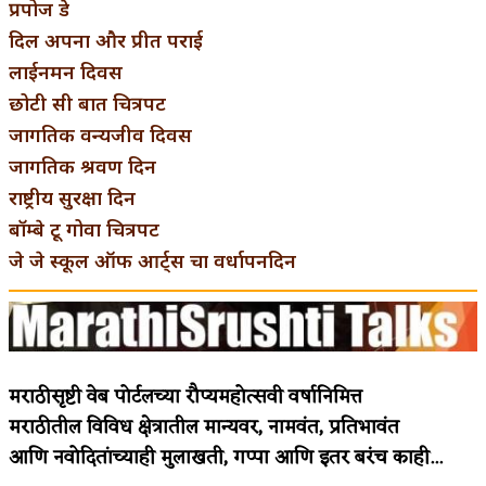
प्रपोज डे
दिल अपना और प्रीत पराई
लाईनमन दिवस
छोटी सी बात चित्रपट
जागतिक वन्यजीव दिवस
जागतिक श्रवण दिन
राष्ट्रीय सुरक्षा दिन
बॉम्बे टू गोवा चित्रपट
जे जे स्कूल ऑफ आर्ट्स चा वर्धापनदिन
मराठीसृष्टी वेब पोर्टलच्या रौप्यमहोत्सवी वर्षानिमित्त
मराठीतील विविध क्षेत्रातील मान्यवर, नामवंत, प्रतिभावंत
आणि नवोदितांच्याही मुलाखती, गप्पा आणि इतर बरंच काही...